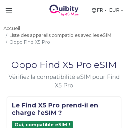
FR
EUR
Accueil
Liste des appareils compatibles avec les eSIM
Oppo Find X5 Pro
Oppo Find X5 Pro eSIM
Vérifiez la compatibilité eSIM pour Find
X5 Pro
Le Find X5 Pro prend-il en
charge l'eSIM ?
Oui, compatible eSIM !