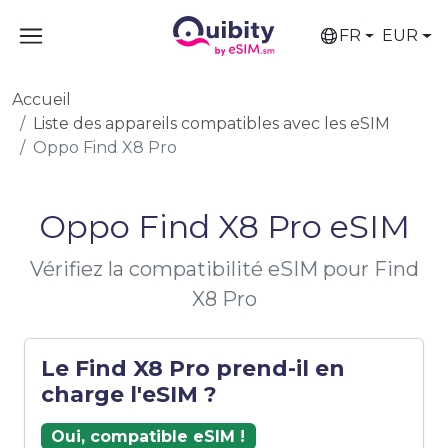
FR
EUR
Accueil
Liste des appareils compatibles avec les eSIM
Oppo Find X8 Pro
Oppo Find X8 Pro eSIM
Vérifiez la compatibilité eSIM pour Find
X8 Pro
Le Find X8 Pro prend-il en
charge l'eSIM ?
Oui, compatible eSIM !