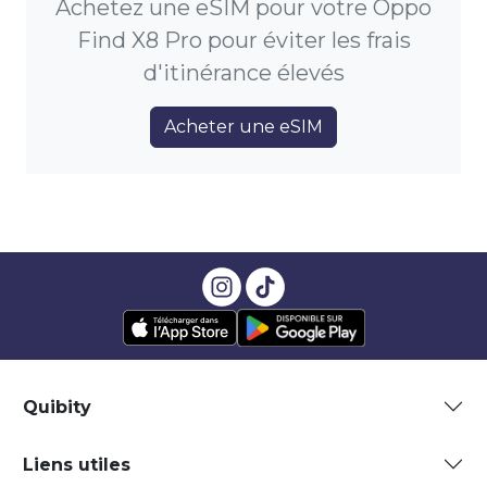
Achetez une eSIM pour votre Oppo
Find X8 Pro pour éviter les frais
d'itinérance élevés
Acheter une eSIM
Quibity
Liens utiles