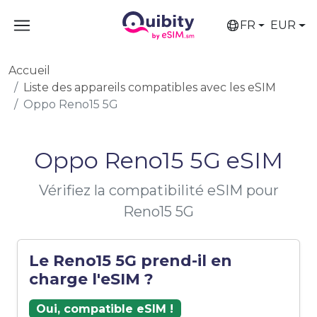
FR
EUR
Accueil
Liste des appareils compatibles avec les eSIM
Oppo Reno15 5G
Oppo Reno15 5G eSIM
Vérifiez la compatibilité eSIM pour
Reno15 5G
Le Reno15 5G prend-il en
charge l'eSIM ?
Oui, compatible eSIM !