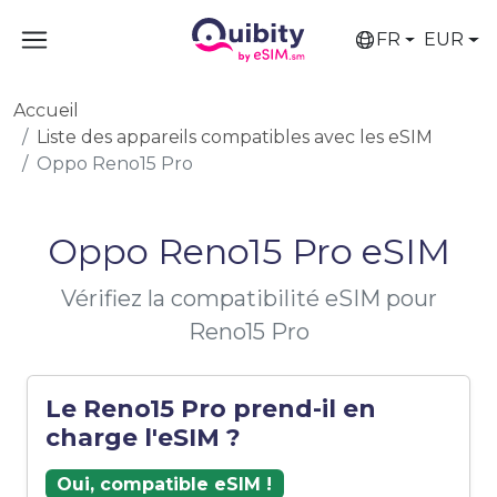
FR
EUR
Accueil
Liste des appareils compatibles avec les eSIM
Oppo Reno15 Pro
Oppo Reno15 Pro eSIM
Vérifiez la compatibilité eSIM pour
Reno15 Pro
Le Reno15 Pro prend-il en
charge l'eSIM ?
Oui, compatible eSIM !