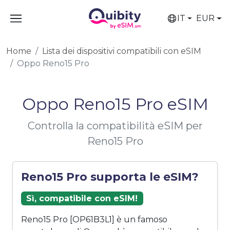
IT
EUR
Home
Lista dei dispositivi compatibili con eSIM
Oppo Reno15 Pro
Oppo Reno15 Pro eSIM
Controlla la compatibilità eSIM per
Reno15 Pro
Reno15 Pro supporta le eSIM?
Sì, compatibile con eSIM!
Reno15 Pro [OP61B3L1] è un famoso