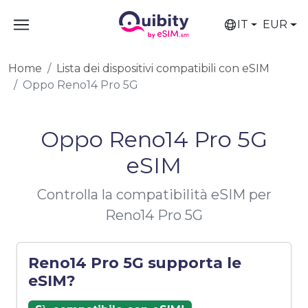
IT
EUR
Home
Lista dei dispositivi compatibili con eSIM
Oppo Reno14 Pro 5G
Oppo Reno14 Pro 5G
eSIM
Controlla la compatibilità eSIM per
Reno14 Pro 5G
Reno14 Pro 5G supporta le
eSIM?