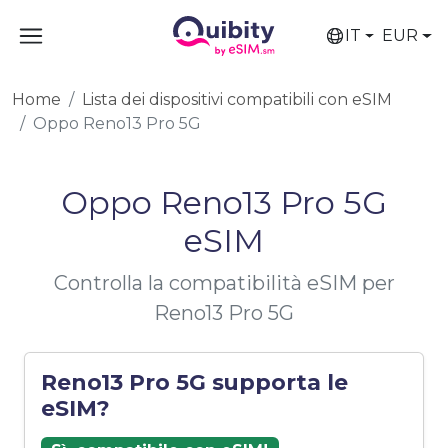
IT
EUR
Home
Lista dei dispositivi compatibili con eSIM
Oppo Reno13 Pro 5G
Oppo Reno13 Pro 5G
eSIM
Controlla la compatibilità eSIM per
Reno13 Pro 5G
Reno13 Pro 5G supporta le
eSIM?