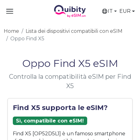
IT
EUR
Home
Lista dei dispositivi compatibili con eSIM
Oppo Find X5
Oppo Find X5 eSIM
Controlla la compatibilità eSIM per Find
X5
Find X5 supporta le eSIM?
Sì, compatibile con eSIM!
Find X5 [OP52D5L1] è un famoso smartphone