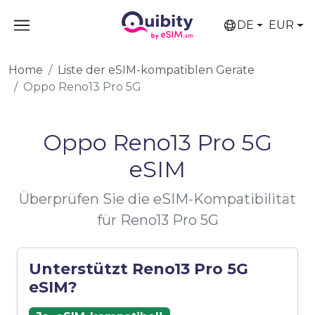
DE
EUR
Home
Liste der eSIM-kompatiblen Geräte
Oppo Reno13 Pro 5G
Oppo Reno13 Pro 5G
eSIM
Überprüfen Sie die eSIM-Kompatibilität
für Reno13 Pro 5G
Unterstützt Reno13 Pro 5G
eSIM?