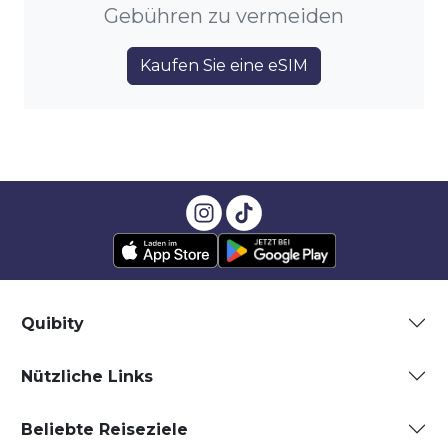
Gebühren zu vermeiden
Kaufen Sie eine eSIM
Quibity
Nützliche Links
Beliebte Reiseziele