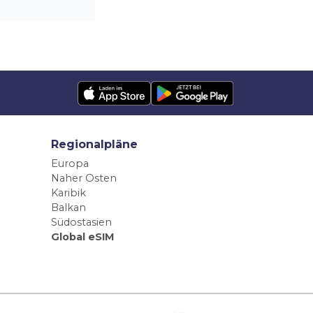
Regionalpläne
Europa
Naher Osten
Karibik
Balkan
Südostasien
Global eSIM