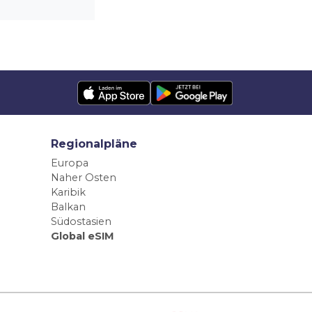
Regionalpläne
Europa
Naher Osten
Karibik
Balkan
Südostasien
Global eSIM