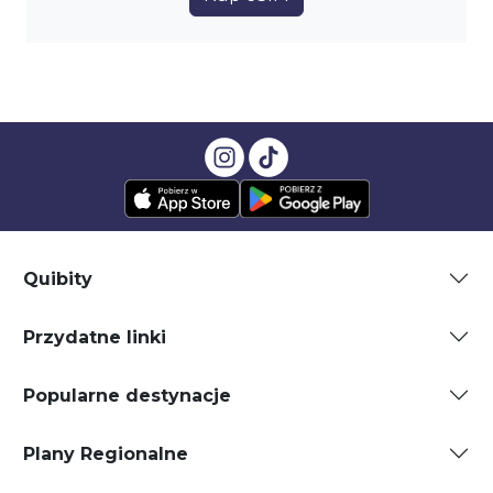
Quibity
Przydatne linki
Popularne destynacje
Plany Regionalne