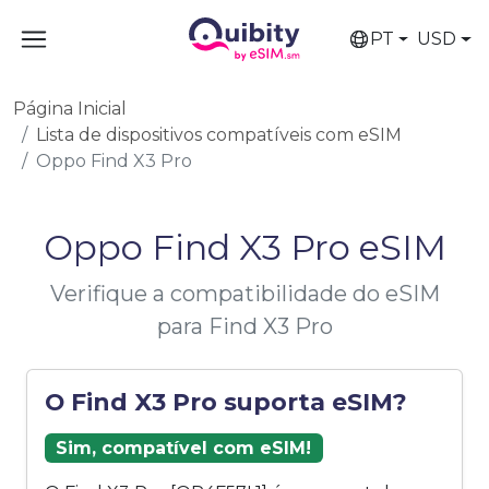
PT
USD
Página Inicial
Lista de dispositivos compatíveis com eSIM
Oppo Find X3 Pro
Oppo Find X3 Pro eSIM
Verifique a compatibilidade do eSIM
para Find X3 Pro
O Find X3 Pro suporta eSIM?
Sim, compatível com eSIM!