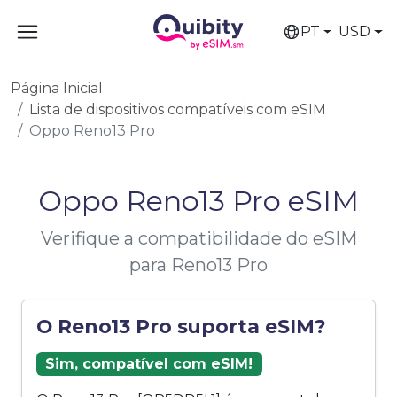
PT
USD
Página Inicial
Lista de dispositivos compatíveis com eSIM
Oppo Reno13 Pro
Oppo Reno13 Pro eSIM
Verifique a compatibilidade do eSIM
para Reno13 Pro
O Reno13 Pro suporta eSIM?
Sim, compatível com eSIM!