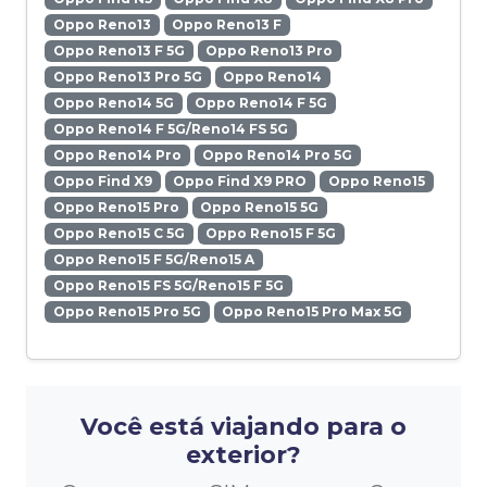
Oppo Reno13
Oppo Reno13 F
Oppo Reno13 F 5G
Oppo Reno13 Pro
Oppo Reno13 Pro 5G
Oppo Reno14
Oppo Reno14 5G
Oppo Reno14 F 5G
Oppo Reno14 F 5G/Reno14 FS 5G
Oppo Reno14 Pro
Oppo Reno14 Pro 5G
Oppo Find X9
Oppo Find X9 PRO
Oppo Reno15
Oppo Reno15 Pro
Oppo Reno15 5G
Oppo Reno15 C 5G
Oppo Reno15 F 5G
Oppo Reno15 F 5G/Reno15 A
Oppo Reno15 FS 5G/Reno15 F 5G
Oppo Reno15 Pro 5G
Oppo Reno15 Pro Max 5G
Você está viajando para o
exterior?