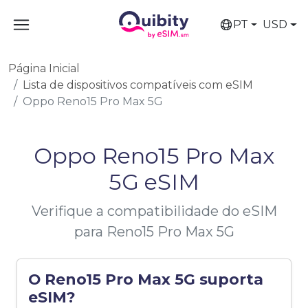
PT
USD
Página Inicial
Lista de dispositivos compatíveis com eSIM
Oppo Reno15 Pro Max 5G
Oppo Reno15 Pro Max
5G eSIM
Verifique a compatibilidade do eSIM
para Reno15 Pro Max 5G
O Reno15 Pro Max 5G suporta
eSIM?