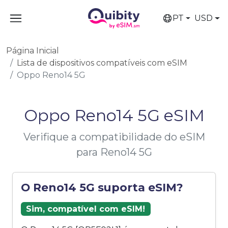
PT
USD
Página Inicial
Lista de dispositivos compatíveis com eSIM
Oppo Reno14 5G
Oppo Reno14 5G eSIM
Verifique a compatibilidade do eSIM
para Reno14 5G
O Reno14 5G suporta eSIM?
Sim, compatível com eSIM!