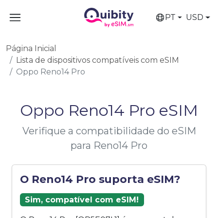
PT
USD
Página Inicial
Lista de dispositivos compatíveis com eSIM
Oppo Reno14 Pro
Oppo Reno14 Pro eSIM
Verifique a compatibilidade do eSIM
para Reno14 Pro
O Reno14 Pro suporta eSIM?
Sim, compatível com eSIM!