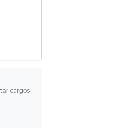
tar cargos