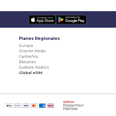
Planes Regionales
Europa
Oriente Medio
Caribeños
Balcanes
Sudeste Asiático
Global eSIM