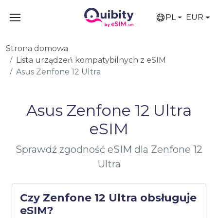
PL
EUR
Strona domowa
Lista urządzeń kompatybilnych z eSIM
Asus Zenfone 12 Ultra
Asus Zenfone 12 Ultra
eSIM
Sprawdź zgodność eSIM dla Zenfone 12
Ultra
Czy Zenfone 12 Ultra obsługuje
eSIM?