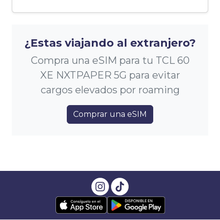
¿Estas viajando al extranjero?
Compra una eSIM para tu TCL 60
XE NXTPAPER 5G para evitar
cargos elevados por roaming
Comprar una eSIM