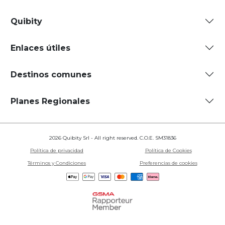
Quibity
Enlaces útiles
Destinos comunes
Planes Regionales
2026 Quibity Srl - All right reserved. C.O.E. SM31836
Política de privacidad
Política de Cookies
Términos y Condiciones
Preferencias de cookies