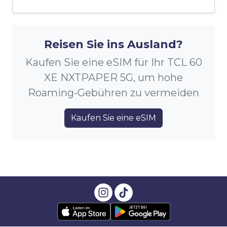
Reisen Sie ins Ausland?
Kaufen Sie eine eSIM für Ihr TCL 60
XE NXTPAPER 5G, um hohe
Roaming-Gebühren zu vermeiden
Kaufen Sie eine eSIM