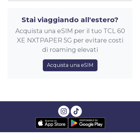
Stai viaggiando all'estero?
Acquista una eSIM per il tuo TCL 60
XE NXTPAPER 5G per evitare costi
di roaming elevati
Acquista una eSIM