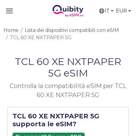
IT
EUR
Home
Lista dei dispositivi compatibili con eSIM
TCL 60 XE NXTPAPER 5G
TCL 60 XE NXTPAPER
5G eSIM
Controlla la compatibilità eSIM per TCL
60 XE NXTPAPER 5G
TCL 60 XE NXTPAPER 5G
supporta le eSIM?