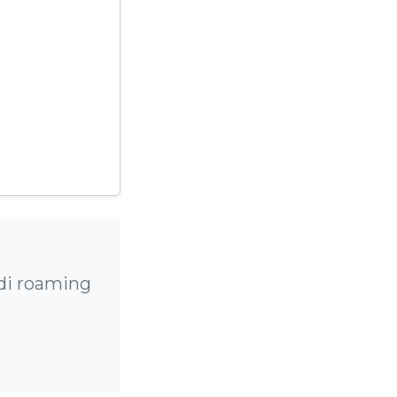
 di roaming