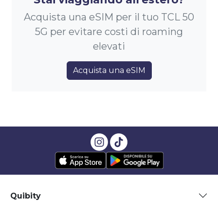
Acquista una eSIM per il tuo TCL 50
5G per evitare costi di roaming
elevati
Acquista una eSIM
Quibity