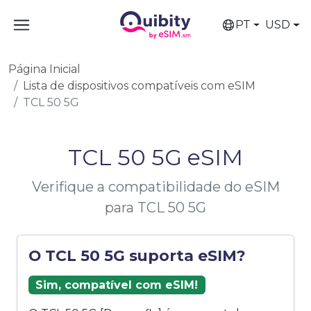
PT
USD
Página Inicial
Lista de dispositivos compatíveis com eSIM
TCL 50 5G
TCL 50 5G eSIM
Verifique a compatibilidade do eSIM
para TCL 50 5G
O TCL 50 5G suporta eSIM?
Sim, compatível com eSIM!