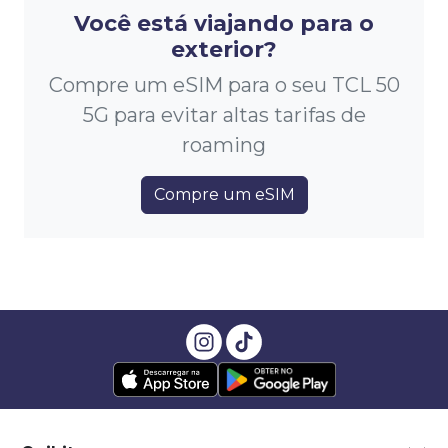
Você está viajando para o
exterior?
Compre um eSIM para o seu TCL 50
5G para evitar altas tarifas de
roaming
Compre um eSIM