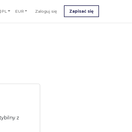
PL
EUR
Zaloguj się
Zapisać się
ybilny z