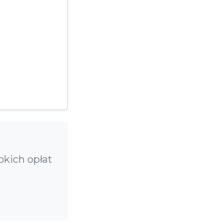
okich opłat