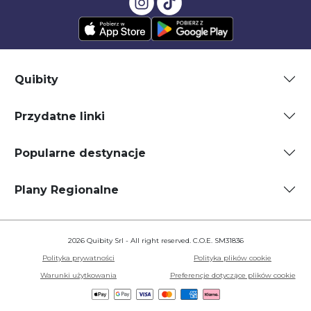
Quibity
Przydatne linki
Popularne destynacje
Plany Regionalne
2026 Quibity Srl - All right reserved. C.O.E. SM31836
Polityka prywatności
Polityka plików cookie
Warunki użytkowania
Preferencje dotyczące plików cookie