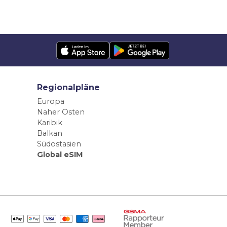
Regionalpläne
Europa
Naher Osten
Karibik
Balkan
Südostasien
Global eSIM