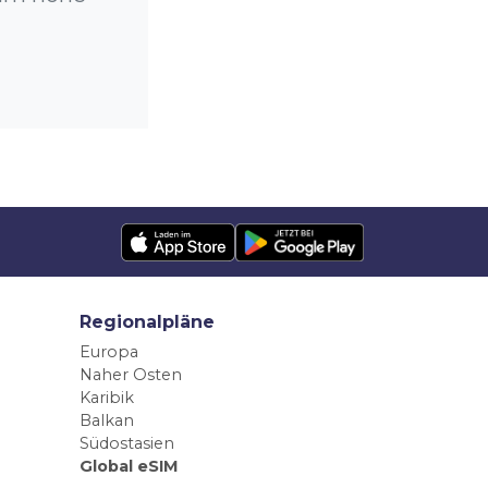
Regionalpläne
Europa
Naher Osten
Karibik
Balkan
Südostasien
Global eSIM