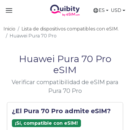
ES
USD
Inicio
Lista de dispositivos compatibles con eSIM.
Huawei Pura 70 Pro
Huawei Pura 70 Pro
eSIM
Verificar compatibilidad de eSIM para
Pura 70 Pro
¿El Pura 70 Pro admite eSIM?
¡Sí, compatible con eSIM!