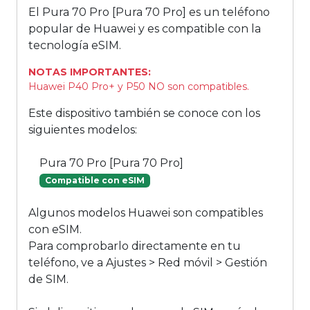
El Pura 70 Pro [Pura 70 Pro] es un teléfono
popular de Huawei y es compatible con la
tecnología eSIM.
NOTAS IMPORTANTES:
Huawei P40 Pro+ y P50 NO son compatibles.
Este dispositivo también se conoce con los
siguientes modelos:
Pura 70 Pro [Pura 70 Pro]
Compatible con eSIM
Algunos modelos Huawei son compatibles
con eSIM.
Para comprobarlo directamente en tu
teléfono, ve a Ajustes > Red móvil > Gestión
de SIM.