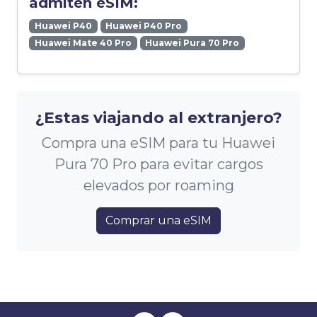
admiten eSIM:
Huawei P40
Huawei P40 Pro
Huawei Mate 40 Pro
Huawei Pura 70 Pro
¿Estas viajando al extranjero?
Compra una eSIM para tu Huawei
Pura 70 Pro para evitar cargos
elevados por roaming
Comprar una eSIM