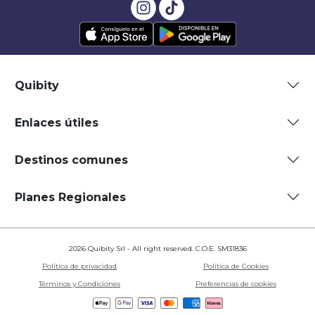
Quibity
Enlaces útiles
Destinos comunes
Planes Regionales
2026 Quibity Srl - All right reserved. C.O.E. SM31836
Política de privacidad
Política de Cookies
Términos y Condiciones
Preferencias de cookies