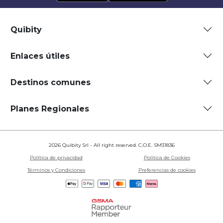
Quibity
Enlaces útiles
Destinos comunes
Planes Regionales
2026 Quibity Srl - All right reserved. C.O.E. SM31836
Política de privacidad
Política de Cookies
Términos y Condiciones
Preferencias de cookies