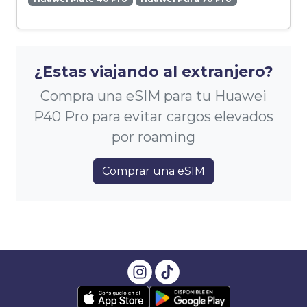
¿Estas viajando al extranjero?
Compra una eSIM para tu Huawei
P40 Pro para evitar cargos elevados
por roaming
Comprar una eSIM