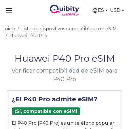
ES
USD
Inicio
Lista de dispositivos compatibles con eSIM.
Huawei P40 Pro
Huawei P40 Pro eSIM
Verificar compatibilidad de eSIM para
P40 Pro
¿El P40 Pro admite eSIM?
¡Sí, compatible con eSIM!
El P40 Pro [P40 Pro] es un teléfono popular