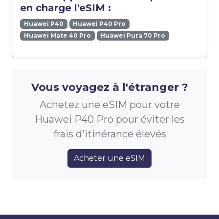
en charge l'eSIM :
Huawei P40
Huawei P40 Pro
Huawei Mate 40 Pro
Huawei Pura 70 Pro
Vous voyagez à l'étranger ?
Achetez une eSIM pour votre
Huawei P40 Pro pour éviter les
frais d'itinérance élevés
Acheter une eSIM