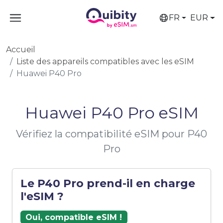
FR
EUR
Accueil
Liste des appareils compatibles avec les eSIM
Huawei P40 Pro
Huawei P40 Pro eSIM
Vérifiez la compatibilité eSIM pour P40
Pro
Le P40 Pro prend-il en charge
l'eSIM ?
Oui, compatible eSIM !