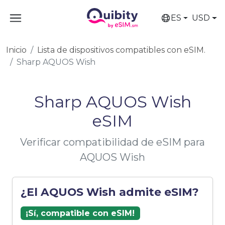
ES
USD
Inicio
Lista de dispositivos compatibles con eSIM.
Sharp AQUOS Wish
Sharp AQUOS Wish
eSIM
Verificar compatibilidad de eSIM para
AQUOS Wish
¿El AQUOS Wish admite eSIM?
¡Sí, compatible con eSIM!