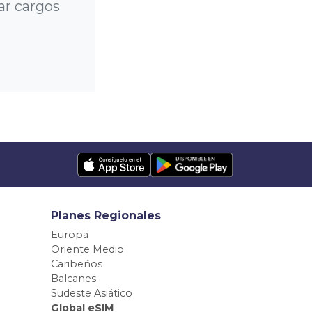
ar cargos
Planes Regionales
Europa
Oriente Medio
Caribeños
Balcanes
Sudeste Asiático
Global eSIM