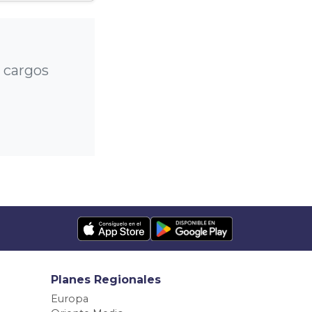
 cargos
Planes Regionales
Europa