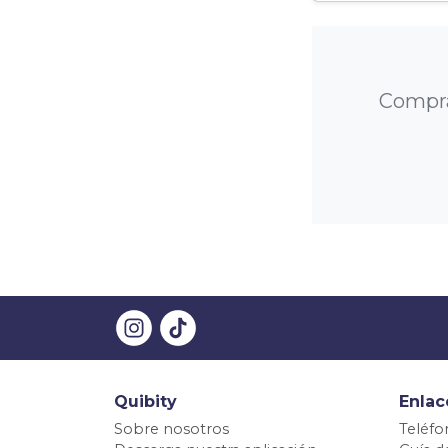
Compra
Quibity
Enlac
Sobre nosotros
Teléfo