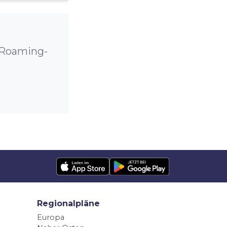
e Roaming-
Regionalpläne
Europa