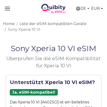
DE
EUR
Home
Liste der eSIM-kompatiblen Geräte
Sony Xperia 10 VI
Sony Xperia 10 VI eSIM
Überprüfen Sie die eSIM-Kompatibilität
für Xperia 10 VI
Unterstützt Xperia 10 VI eSIM?
Ja, eSIM-kompatibel!
Das Xperia 10 VI [A402SO] ist ein beliebtes