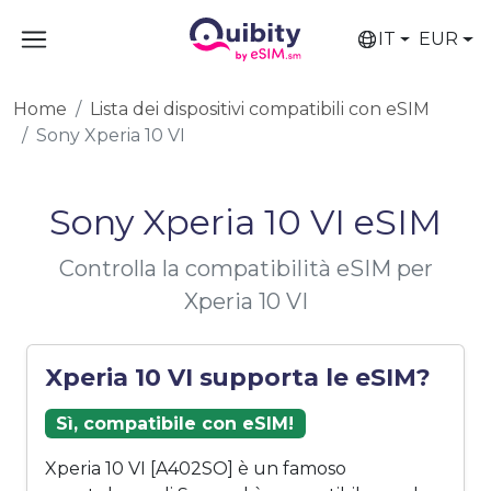
IT
EUR
Home
Lista dei dispositivi compatibili con eSIM
Sony Xperia 10 VI
Sony Xperia 10 VI eSIM
Controlla la compatibilità eSIM per
Xperia 10 VI
Xperia 10 VI supporta le eSIM?
Sì, compatibile con eSIM!
Xperia 10 VI [A402SO] è un famoso