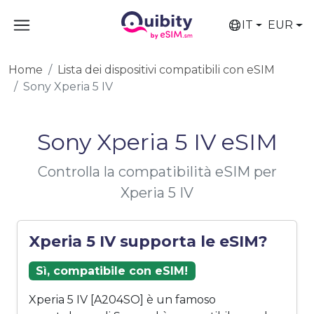
IT
EUR
Home
Lista dei dispositivi compatibili con eSIM
Sony Xperia 5 IV
Sony Xperia 5 IV eSIM
Controlla la compatibilità eSIM per
Xperia 5 IV
Xperia 5 IV supporta le eSIM?
Sì, compatibile con eSIM!
Xperia 5 IV [A204SO] è un famoso