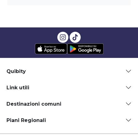
Quibity
Link utili
Destinazioni comuni
Piani Regionali