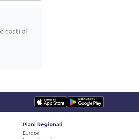
e costi di
Piani Regionali
Europa