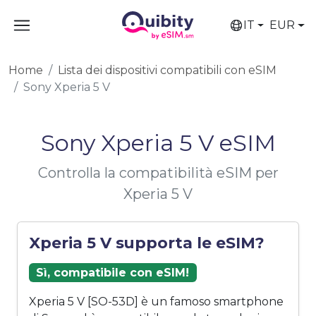
IT
EUR
Home
Lista dei dispositivi compatibili con eSIM
Sony Xperia 5 V
Sony Xperia 5 V eSIM
Controlla la compatibilità eSIM per
Xperia 5 V
Xperia 5 V supporta le eSIM?
Sì, compatibile con eSIM!
Xperia 5 V [SO-53D] è un famoso smartphone