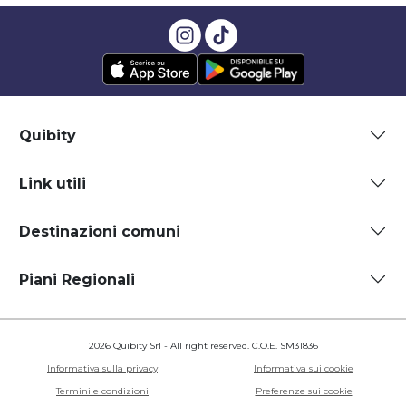
Quibity
Link utili
Destinazioni comuni
Piani Regionali
2026 Quibity Srl - All right reserved. C.O.E. SM31836
Informativa sulla privacy
Informativa sui cookie
Termini e condizioni
Preferenze sui cookie