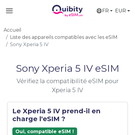
FR
EUR
Accueil
Liste des appareils compatibles avec les eSIM
Sony Xperia 5 IV
Sony Xperia 5 IV eSIM
Vérifiez la compatibilité eSIM pour
Xperia 5 IV
Le Xperia 5 IV prend-il en
charge l'eSIM ?
Oui, compatible eSIM !