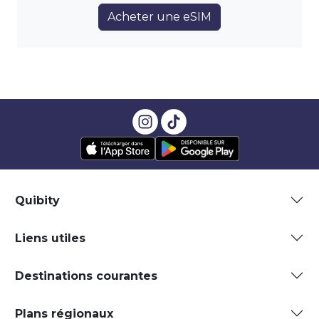
Acheter une eSIM
Quibity
Liens utiles
Destinations courantes
Plans régionaux