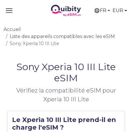
FR
EUR
Accueil
Liste des appareils compatibles avec les eSIM
Sony Xperia 10 III Lite
Sony Xperia 10 III Lite
eSIM
Vérifiez la compatibilité eSIM pour
Xperia 10 III Lite
Le Xperia 10 III Lite prend-il en
charge l'eSIM ?