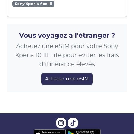
Sony Xperia Ace III
Vous voyagez à l'étranger ?
Achetez une eSIM pour votre Sony
Xperia 10 III Lite pour éviter les frais
d'itinérance élevés
Acheter une eSIM