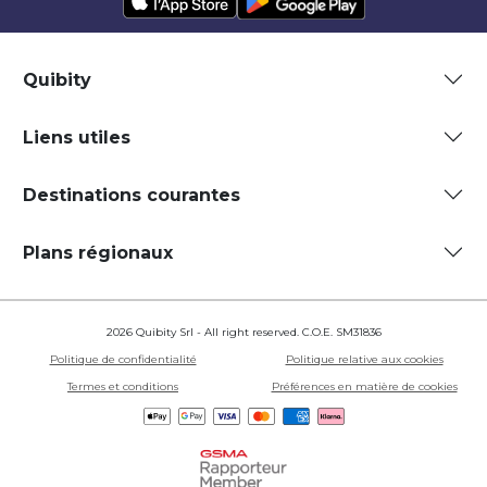
Quibity
Liens utiles
Destinations courantes
Plans régionaux
2026 Quibity Srl - All right reserved. C.O.E. SM31836
Politique de confidentialité
Politique relative aux cookies
Termes et conditions
Préférences en matière de cookies