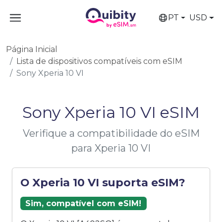
PT
USD
Página Inicial
Lista de dispositivos compatíveis com eSIM
Sony Xperia 10 VI
Sony Xperia 10 VI eSIM
Verifique a compatibilidade do eSIM
para Xperia 10 VI
O Xperia 10 VI suporta eSIM?
Sim, compatível com eSIM!