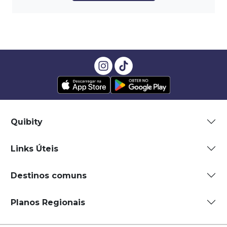
Quibity
Links Úteis
Destinos comuns
Planos Regionais