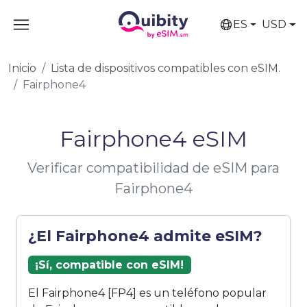
ES
USD
Inicio
Lista de dispositivos compatibles con eSIM.
Fairphone4
Fairphone4 eSIM
Verificar compatibilidad de eSIM para
Fairphone4
¿El Fairphone4 admite eSIM?
¡Sí, compatible con eSIM!
El Fairphone4 [FP4] es un teléfono popular