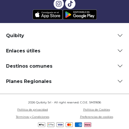
Quibity
Enlaces útiles
Destinos comunes
Planes Regionales
2026 Quibity Srl - All right reserved. C.O.E. SM31836
Política de privacidad
Política de Cookies
Términos y Condiciones
Preferencias de cookies