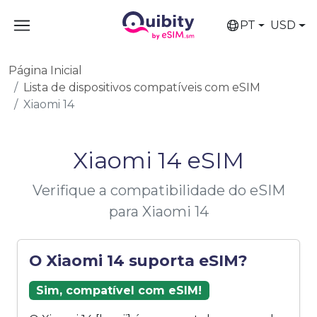
PT
USD
Página Inicial
Lista de dispositivos compatíveis com eSIM
Xiaomi 14
Xiaomi 14 eSIM
Verifique a compatibilidade do eSIM
para Xiaomi 14
O Xiaomi 14 suporta eSIM?
Sim, compatível com eSIM!