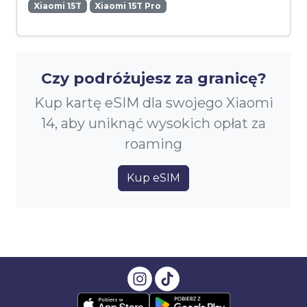
Xiaomi 15T
Xiaomi 15T Pro
Czy podróżujesz za granicę?
Kup kartę eSIM dla swojego Xiaomi
14, aby uniknąć wysokich opłat za
roaming
Kup eSIM