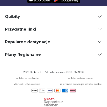
Quibity
Przydatne linki
Popularne destynacje
Plany Regionalne
2026 Quibity Srl - All right reserved. C.O.E. SM31836
Polityka prywatności
Polityka plików cookie
Warunki użytkowania
Preferencje dotyczące plików cookie