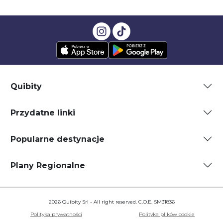
Quibity
Przydatne linki
Popularne destynacje
Plany Regionalne
2026 Quibity Srl - All right reserved. C.O.E. SM31836
Polityka prywatności
Polityka plików cookie