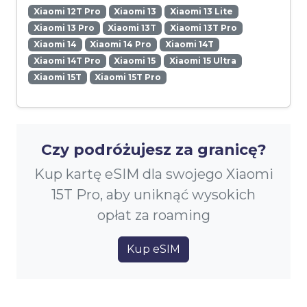
Xiaomi 12T Pro
Xiaomi 13
Xiaomi 13 Lite
Xiaomi 13 Pro
Xiaomi 13T
Xiaomi 13T Pro
Xiaomi 14
Xiaomi 14 Pro
Xiaomi 14T
Xiaomi 14T Pro
Xiaomi 15
Xiaomi 15 Ultra
Xiaomi 15T
Xiaomi 15T Pro
Czy podróżujesz za granicę?
Kup kartę eSIM dla swojego Xiaomi
15T Pro, aby uniknąć wysokich
opłat za roaming
Kup eSIM