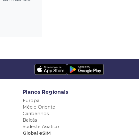
Planos Regionais
Europa
Médio Oriente
Caribenhos
Balcãs
Sudeste Asiático
Global eSIM